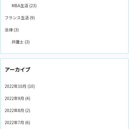
MBA生活
(23)
フランス生活
(9)
法律
(3)
弁護士
(3)
アーカイブ
2022年10月
(10)
2022年9月
(4)
2022年8月
(2)
2022年7月
(6)