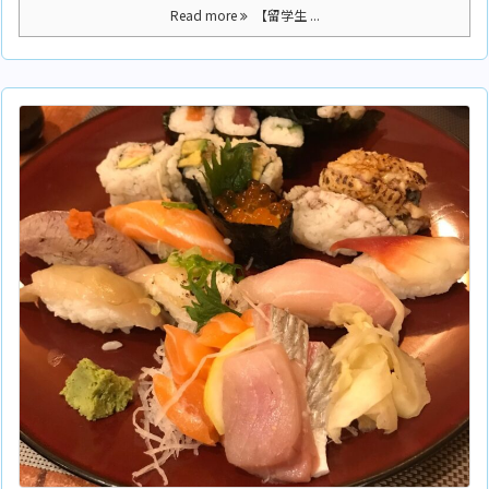
Read more
【留学生 ...