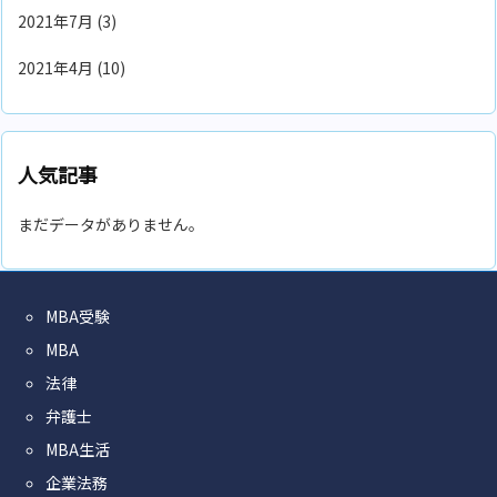
2021年7月
(3)
2021年4月
(10)
人気記事
まだデータがありません。
MBA受験
MBA
法律
弁護士
MBA生活
企業法務