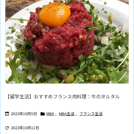
【留学生活】おすすめフランス肉料理：牛のタルタル
2022年10月5日
MBA
,
MBA生活
,
フランス生活


2022年10月11日
