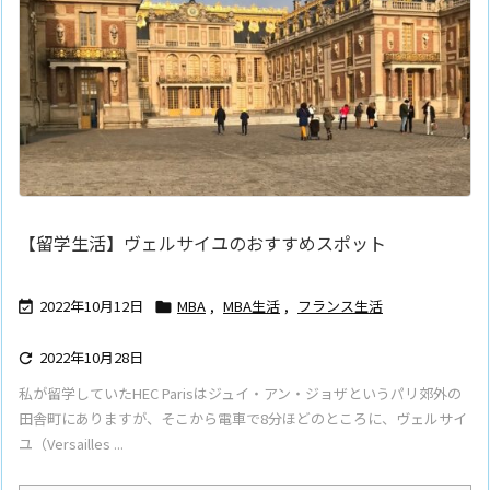
【留学生活】ヴェルサイユのおすすめスポット
2022年10月12日
MBA
,
MBA生活
,
フランス生活


2022年10月28日

私が留学していたHEC Parisはジュイ・アン・ジョザというパリ郊外の
田舎町にありますが、そこから電車で8分ほどのところに、ヴェルサイ
ユ（Versailles ...