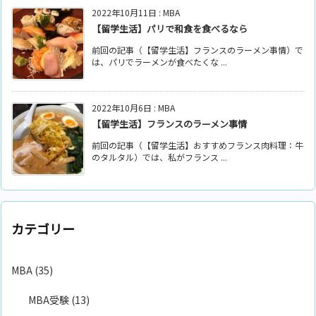
2022年10月11日
:
MBA
【留学生活】パリで和食を食べるなら
前回の記事（【留学生活】フランスのラーメン事情）で
は、パリでラーメンが食べたくな ...
2022年10月6日
:
MBA
【留学生活】フランスのラーメン事情
前回の記事（【留学生活】おすすめフランス肉料理：牛
のタルタル）では、私がフランス ...
カテゴリー
MBA
(35)
MBA受験
(13)