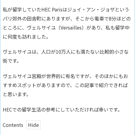
私が留学していたHEC Parisはジュイ・アン・ジョザという
パリ郊外の田舎町にありますが、そこから
電車で8分ほどの
ところに、ヴェルサイユ（Versailles）があり、私も留学中
に何度も訪れました。
ヴェルサイユは、人口が10万人にも満たない比較的小さな
街です。
ヴェルサイユ宮殿が世界的に有名ですが、そのほかにもお
すすめスポットがありますので、この記事で紹介できれば
と思います。
HECでの留学生活の参考にしていただければ幸いです。
Contents