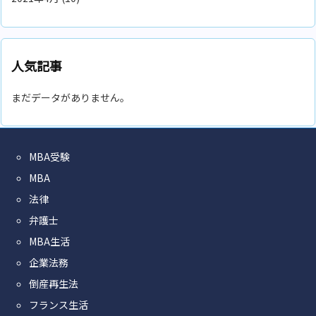
人気記事
まだデータがありません。
MBA受験
MBA
法律
弁護士
MBA生活
企業法務
倒産再生法
フランス生活