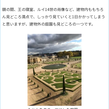
鏡の間、王の寝室、ルイ14世の肖像など、建物内ももちろ
ん見どころ満点で、しっかり見ていくと1日かかってしまう
と思いますが、
建物外の庭園も見どころの一つ
です。