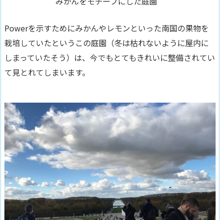
みかんをモチーフにした庭園
Powerを示すためにみかんやレモンといった南国の果物を
栽培していたというこの庭園（冬は枯れないように屋内に
しまっていたそう）は、今でもとてもきれいに整備されてい
て見とれてしまいます。