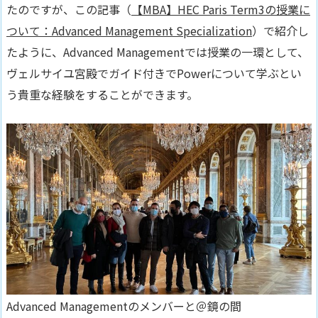
たのですが、この記事（
【MBA】HEC Paris Term3の授業に
ついて：Advanced Management Specialization
）で紹介し
たように、
Advanced Managementでは授業の一環として、
ヴェルサイユ宮殿でガイド付きでPowerについて学ぶとい
う貴重な経験をすることができます
。
Advanced Managementのメンバーと＠鏡の間