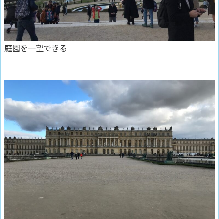
庭園を一望できる