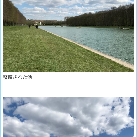
整備された池