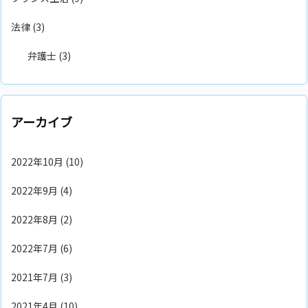
法律
(3)
弁護士
(3)
アーカイブ
2022年10月
(10)
2022年9月
(4)
2022年8月
(2)
2022年7月
(6)
2021年7月
(3)
2021年4月
(10)