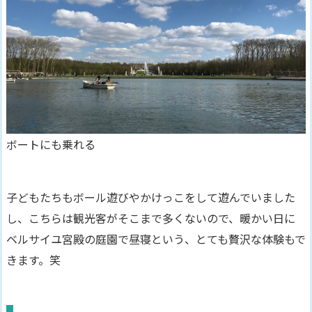
ボートにも乗れる
子どもたちもボール遊びやかけっこをして遊んでいました
し、こちらは観光客がそこまで多くないので、暖かい日に
ベルサイユ宮殿の庭園で昼寝という、とても贅沢な体験もで
きます。笑