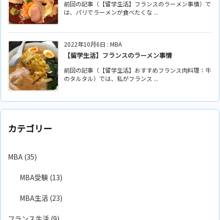
前回の記事（【留学生活】フランスのラーメン事情）で
は、パリでラーメンが食べたくな ...
2022年10月6日
:
MBA
【留学生活】フランスのラーメン事情
前回の記事（【留学生活】おすすめフランス肉料理：牛
のタルタル）では、私がフランス ...
カテゴリー
MBA
(35)
MBA受験
(13)
MBA生活
(23)
フランス生活
(9)