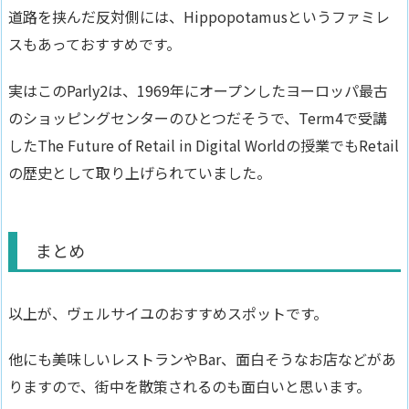
道路を挟んだ反対側には、Hippopotamusというファミレ
スもあっておすすめです。
実はこのParly2は、1969年にオープンしたヨーロッパ最古
のショッピングセンターのひとつだそうで、Term4で受講
したThe Future of Retail in Digital Worldの授業でもRetail
の歴史として取り上げられていました。
まとめ
以上が、ヴェルサイユのおすすめスポットです。
他にも美味しいレストランやBar、面白そうなお店などがあ
りますので、街中を散策されるのも面白いと思います。