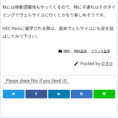
秋には移動遊園地もやってくるので、特に子連れはそのタイ
ミングでヴェルサイユに行くとかなり楽しめそうです。
HEC Parisに留学される際は、是非ヴェルサイユにも足を延
ばしてみて下さい。
MBA
,
MBA生活
,
フランス生活

Posted by
のすけ

Please share this if you liked it!
B!