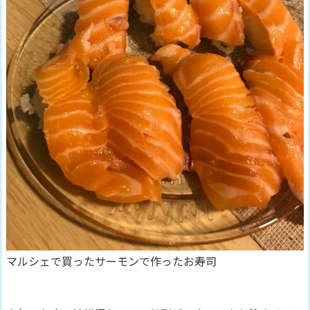
マルシェで買ったサーモンで作ったお寿司