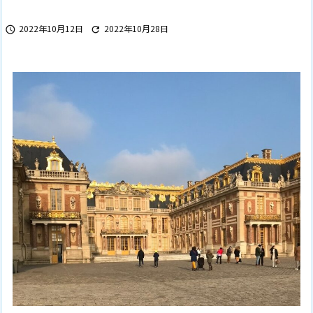
2022年10月12日
2022年10月28日

