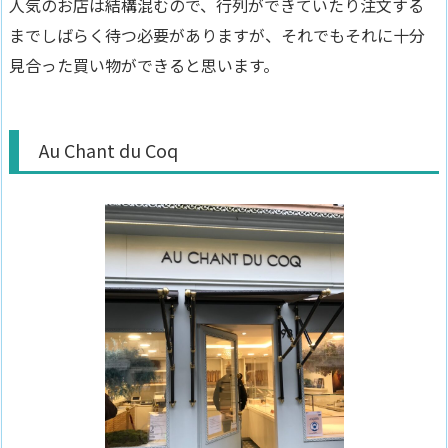
人気のお店は結構混むので、行列ができていたり注文する
までしばらく待つ必要がありますが、それでもそれに十分
見合った買い物ができると思います。
Au Chant du Coq