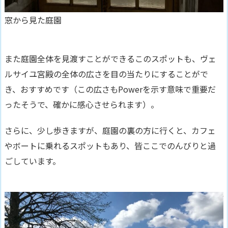
窓から見た庭園
また庭園全体を見渡すことができるこのスポットも、ヴェ
ルサイユ宮殿の全体の広さを目の当たりにすることがで
き、おすすめです（この広さもPowerを示す意味で重要だ
ったそうで、確かに感心させられます）。
さらに、少し歩きますが、庭園の裏の方に行くと、カフェ
やボートに乗れるスポットもあり、皆ここでのんびりと過
ごしています。